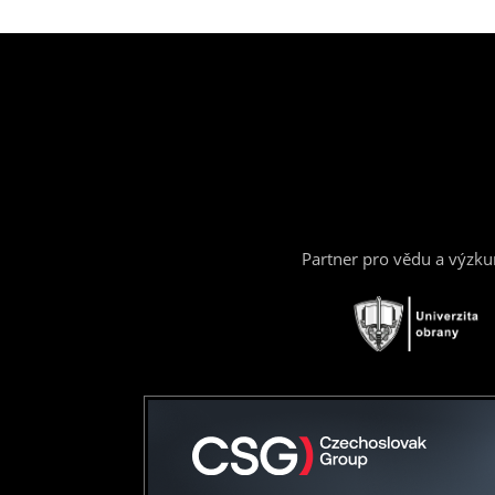
Partner pro vědu a výzk