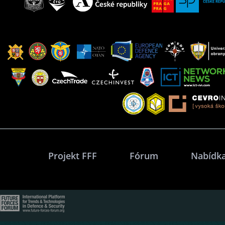
Projekt FFF
Fórum
Nabídka