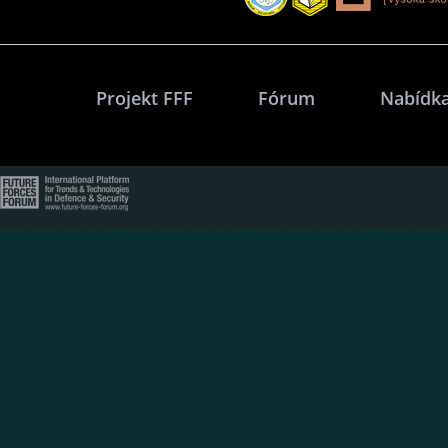
Projekt FFF
Fórum
Nabídka