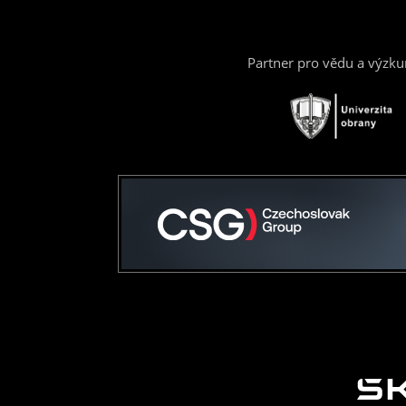
Partner pro vědu a výzk