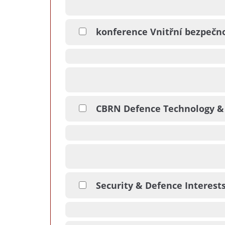
konference Vnitřní bezpečno
CBRN Defence Technology &
Security & Defence Interest