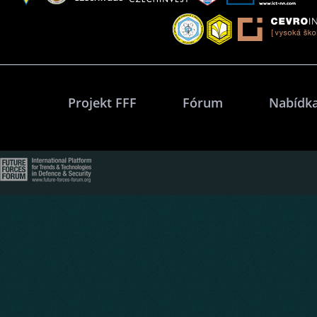
Projekt FFF
Fórum
Nabídka