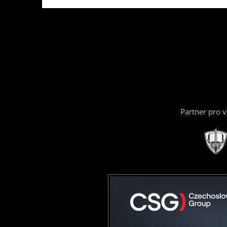
Partner pro 