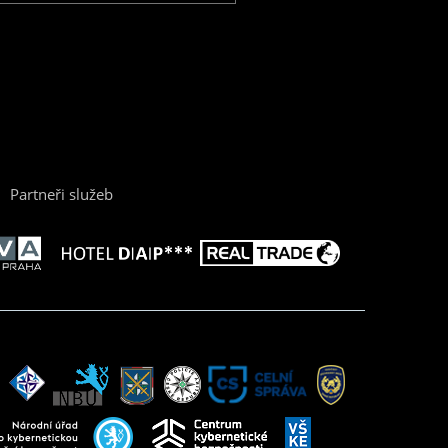
Partneři služeb