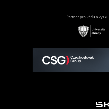
Partner pro vědu a výzk