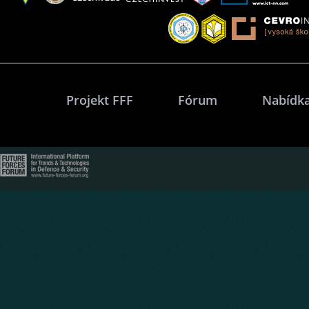
Projekt FFF
Fórum
Nabídka