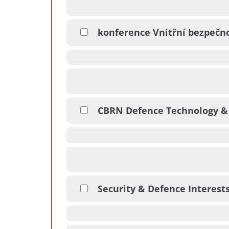
konference Vnitřní bezpečno
CBRN Defence Technology &
Security & Defence Interest