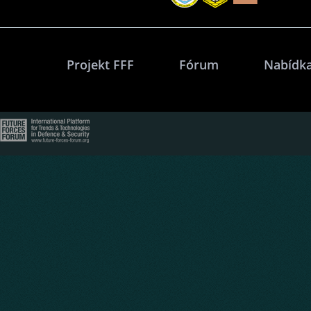
Projekt FFF
Fórum
Nabídka