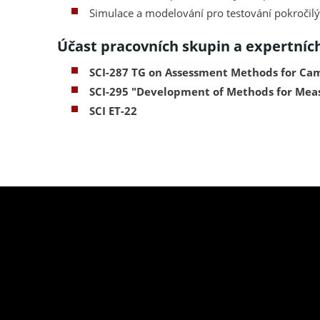
Simulace a modelování pro testování pokročil
Účast pracovních skupin a expertníc
SCI-287 TG on Assessment Methods for Cam
SCI-295 "Development of Methods for Mea
SCI ET-22