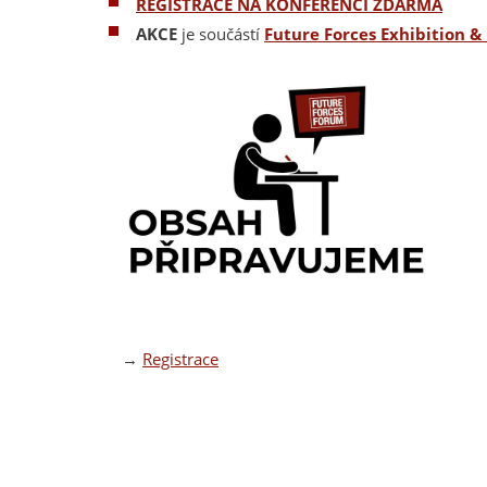
REGISTRACE NA KONFERENCI ZDARMA
AKCE
je součástí
Future Forces Exhibition 
→
Registrace