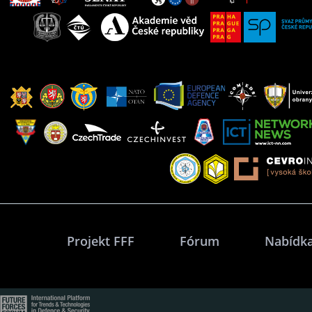
Projekt FFF
Fórum
Nabídka