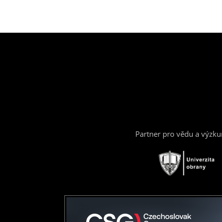
Partner pro vědu a výzk