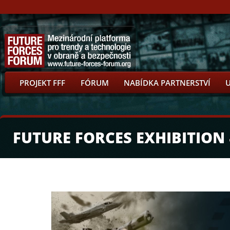
PROJEKT FFF
FÓRUM
NABÍDKA PARTNERSTVÍ
FUTURE FORCES EXHIBITION