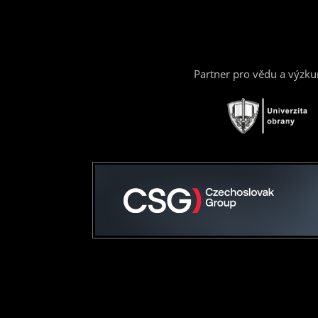
Partner pro vědu a výzk