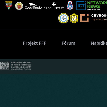
Projekt FFF
Fórum
Nabídka