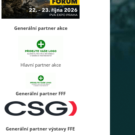
Generální partner akce
Hlavní partner akce
Generální partner FFF
Generální partner výstavy FFE